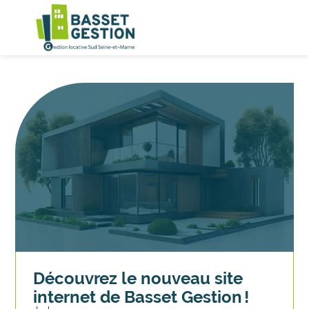
Découvrez le nouveau site
internet de Basset Gestion !