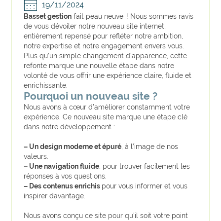
19/11/2024
Basset gestion
fait peau neuve ! Nous sommes ravis
de vous dévoiler notre nouveau site internet,
entièrement repensé pour refléter notre ambition,
notre expertise et notre engagement envers vous.
Plus qu’un simple changement d’apparence, cette
refonte marque une nouvelle étape dans notre
volonté de vous offrir une expérience claire, fluide et
enrichissante.
Pourquoi un nouveau site ?
Nous avons à cœur d’améliorer constamment votre
expérience. Ce nouveau site marque une étape clé
dans notre développement :
– Un design moderne et épuré
, à l’image de nos
valeurs.
– Une navigation fluide
, pour trouver facilement les
réponses à vos questions.
– Des contenus enrichis
pour vous informer et vous
inspirer davantage.
Nous avons conçu ce site pour qu’il soit votre point