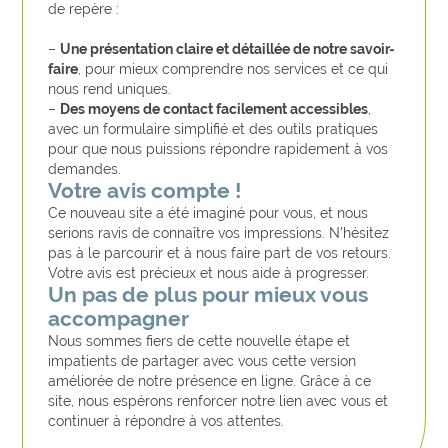
de repère :
–
Une présentation claire et détaillée de notre savoir-
faire
, pour mieux comprendre nos services et ce qui
nous rend uniques.
–
Des moyens de contact facilement accessibles
,
avec un formulaire simplifié et des outils pratiques
pour que nous puissions répondre rapidement à vos
demandes.
Votre avis compte !
Ce nouveau site a été imaginé pour vous, et nous
serions ravis de connaître vos impressions. N’hésitez
pas à le parcourir et à nous faire part de vos retours.
Votre avis est précieux et nous aide à progresser.
Un pas de plus pour mieux vous
accompagner
Nous sommes fiers de cette nouvelle étape et
impatients de partager avec vous cette version
améliorée de notre présence en ligne. Grâce à ce
site, nous espérons renforcer notre lien avec vous et
continuer à répondre à vos attentes.